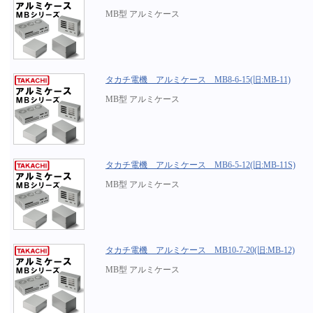
MB型 アルミケース
タカチ電機 アルミケース MB8-6-15(旧:MB-11)
MB型 アルミケース
タカチ電機 アルミケース MB6-5-12(旧:MB-11S)
MB型 アルミケース
タカチ電機 アルミケース MB10-7-20(旧:MB-12)
MB型 アルミケース