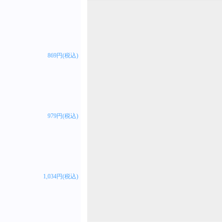
869円(税込)
979円(税込)
1,034円(税込)