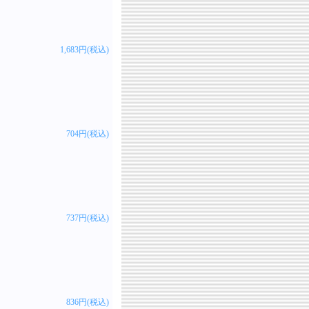
1,683円(税込)
704円(税込)
737円(税込)
836円(税込)