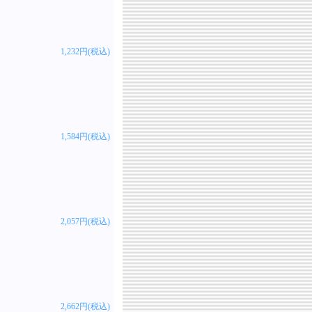
1,232円(税込)
1,584円(税込)
2,057円(税込)
2,662円(税込)