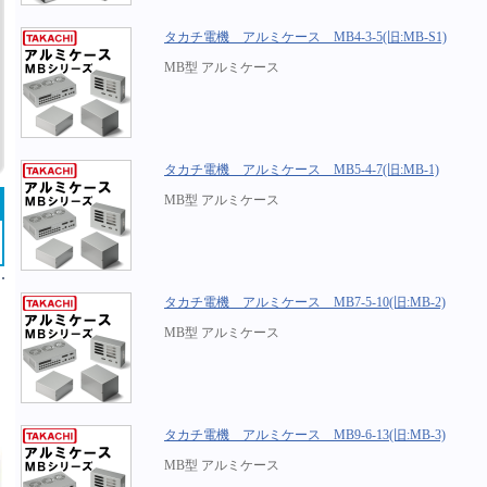
タカチ電機 アルミケース MB4-3-5(旧:MB-S1)
MB型 アルミケース
タカチ電機 アルミケース MB5-4-7(旧:MB-1)
MB型 アルミケース
タカチ電機 アルミケース MB7-5-10(旧:MB-2)
MB型 アルミケース
タカチ電機 アルミケース MB9-6-13(旧:MB-3)
MB型 アルミケース