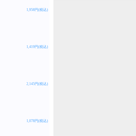
1,958円(税込)
1,419円(税込)
2,145円(税込)
1,078円(税込)