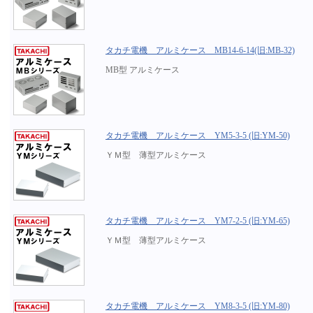
タカチ電機 アルミケース MB14-6-14(旧:MB-32)
MB型 アルミケース
タカチ電機 アルミケース YM5-3-5 (旧:YM-50)
ＹＭ型 薄型アルミケース
タカチ電機 アルミケース YM7-2-5 (旧:YM-65)
ＹＭ型 薄型アルミケース
タカチ電機 アルミケース YM8-3-5 (旧:YM-80)