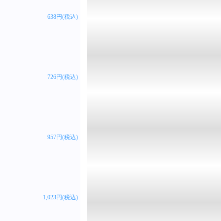
638円(税込)
726円(税込)
957円(税込)
1,023円(税込)