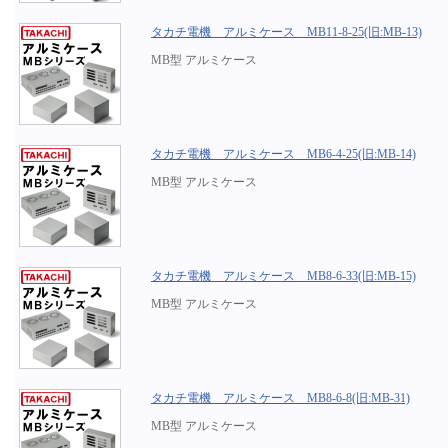
タカチ電機 アルミケース MB11-8-25(旧:MB-13)
MB型 アルミケース
タカチ電機 アルミケース MB6-4-25(旧:MB-14)
MB型 アルミケース
タカチ電機 アルミケース MB8-6-33(旧:MB-15)
MB型 アルミケース
タカチ電機 アルミケース MB8-6-8(旧:MB-31)
MB型 アルミケース