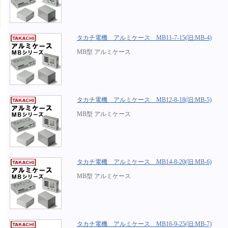
タカチ電機 アルミケース MB11-7-15(旧:MB-4)
MB型 アルミケース
タカチ電機 アルミケース MB12-8-18(旧:MB-5)
MB型 アルミケース
タカチ電機 アルミケース MB14-8-20(旧:MB-6)
MB型 アルミケース
タカチ電機 アルミケース MB16-9-25(旧:MB-7)