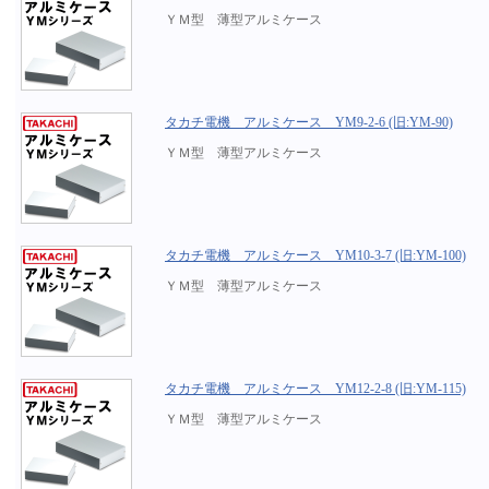
ＹＭ型 薄型アルミケース
タカチ電機 アルミケース YM9-2-6 (旧:YM-90)
ＹＭ型 薄型アルミケース
タカチ電機 アルミケース YM10-3-7 (旧:YM-100)
ＹＭ型 薄型アルミケース
タカチ電機 アルミケース YM12-2-8 (旧:YM-115)
ＹＭ型 薄型アルミケース