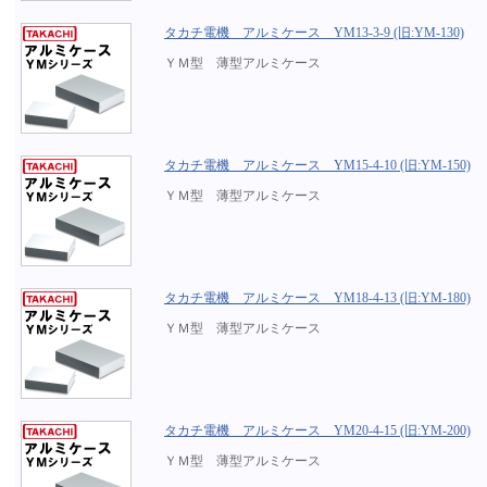
タカチ電機 アルミケース YM13-3-9 (旧:YM-130)
ＹＭ型 薄型アルミケース
タカチ電機 アルミケース YM15-4-10 (旧:YM-150)
ＹＭ型 薄型アルミケース
タカチ電機 アルミケース YM18-4-13 (旧:YM-180)
ＹＭ型 薄型アルミケース
タカチ電機 アルミケース YM20-4-15 (旧:YM-200)
ＹＭ型 薄型アルミケース