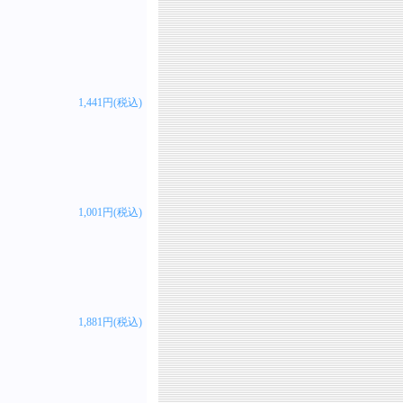
1,441円(税込)
1,001円(税込)
1,881円(税込)