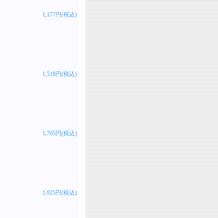
1,177円(税込)
1,518円(税込)
1,705円(税込)
1,925円(税込)