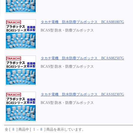
タカチ電機 防水防塵プルボックス BCAS081807G
BCAS型 防水・防塵プルボックス
タカチ電機 防水防塵プルボックス BCAS082507G
BCAS型 防水・防塵プルボックス
タカチ電機 防水防塵プルボックス BCAS102307G
BCAS型 防水・防塵プルボックス
全 [
8
] 商品中 [
1
-
8
] 商品を表示しています。