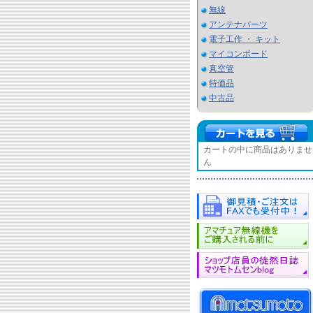
無線
アンテナパーツ
電子工作 ・ キット
マイコンボード
真空管
特価品
中古品
カートの中に商品はありませ
ん