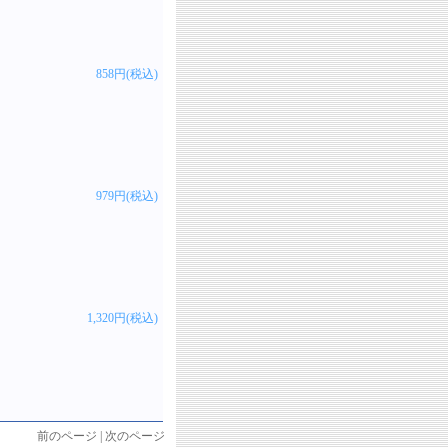
858円(税込)
979円(税込)
1,320円(税込)
前のページ | 次のページ