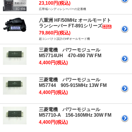
23,100円(税込)
広帯域ハンディレシーバーの定番機
八重洲 HF/50MHz オールモードト
ランシーバー FT-891シリーズ
79,860円(税込)
超コンパクト設計のHFオールモード機
三菱電機 パワーモジュール
M57714UH 470-490 7W FM
4,400円(税込)
三菱電機 パワーモジュール
M57744 905-915MHz 13W FM
4,400円(税込)
三菱電機 パワーモジュール
M57710-A 156-160MHz 30W FM
4,400円(税込)