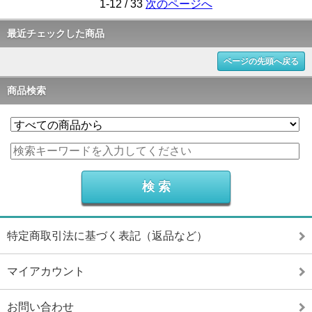
1-12 / 33
次のページへ
最近チェックした商品
ページの先頭へ戻る
商品検索
特定商取引法に基づく表記（返品など）
マイアカウント
お問い合わせ