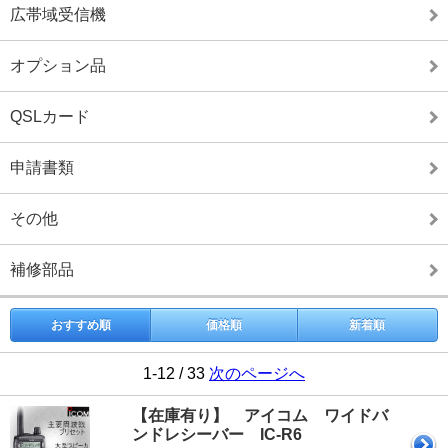
広帯域受信機
オプション品
QSLカード
申請書類
その他
補修部品
おすすめ順
価格順
新着順
1-12 / 33
次のページへ
【在庫有り】 アイコム ワイドバ
ンドレシーバー IC-R6