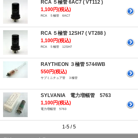
RCA ５極管 6AC7 ( VT112 )
1,100円(税込)
RCA ５極管 6AC7
RCA ５極管 12SH7 ( VT288 )
1,100円(税込)
RCA ５極管 12SH7
RAYTHEON ３極管 5744WB
550円(税込)
サブミニチュア管 ３極管
SYLVANIA 電力増幅管 5763
1,100円(税込)
電力増幅管 5763
1-5 / 5