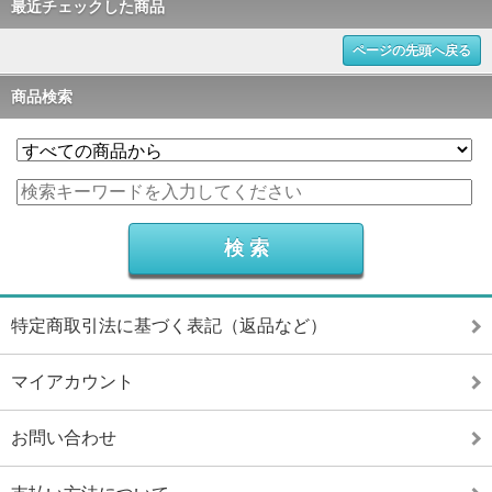
最近チェックした商品
ページの先頭へ戻る
商品検索
特定商取引法に基づく表記（返品など）
マイアカウント
お問い合わせ