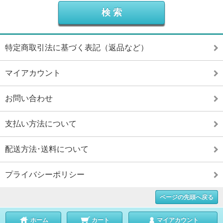
特定商取引法に基づく表記（返品など）
マイアカウント
お問い合わせ
支払い方法について
配送方法･送料について
プライバシーポリシー
ページの先頭へ戻る
ホーム
カート
マイアカウント