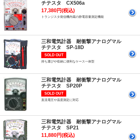
チテスタ CX506a
17,380円(税込)
トランジスタ発信機内蔵の静電容量測定機能
三和電気計器 耐衝撃アナログマル
チテスタ SP-18D
SOLD OUT
持ち運びや収納に便利なケース一体型
三和電気計器 耐衝撃アナログマル
チテスタ SP20P
SOLD OUT
直流電圧や温度測定に対応
三和電気計器 耐衝撃アナログマル
チテスタ SP21
11,880円(税込)