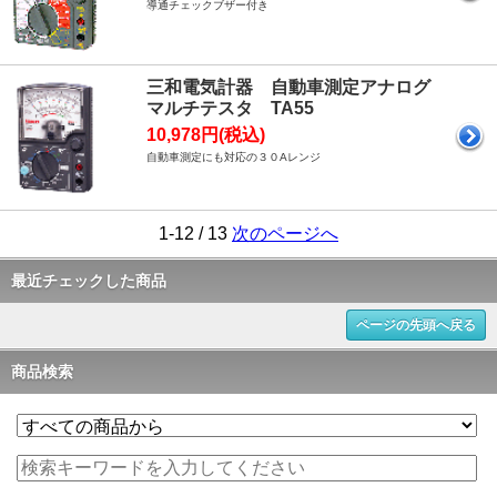
導通チェックブザー付き
三和電気計器 自動車測定アナログ
マルチテスタ TA55
10,978円(税込)
自動車測定にも対応の３０Aレンジ
1-12 / 13
次のページへ
最近チェックした商品
ページの先頭へ戻る
商品検索