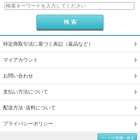
特定商取引法に基づく表記（返品など）
マイアカウント
お問い合わせ
支払い方法について
配送方法･送料について
プライバシーポリシー
ページの先頭へ戻る