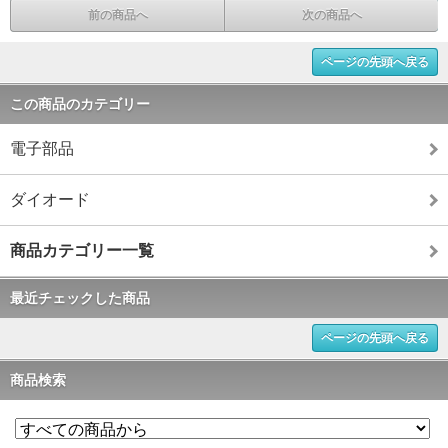
前の商品へ
次の商品へ
ページの先頭へ戻る
この商品のカテゴリー
電子部品
ダイオード
商品カテゴリー一覧
最近チェックした商品
ページの先頭へ戻る
商品検索