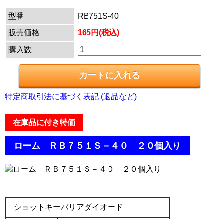
型番
RB751S-40
販売価格
165円(税込)
購入数
特定商取引法に基づく表記 (返品など)
在庫品に付き特価
.
ローム ＲＢ７５１Ｓ－４０ ２０個入り
.
.
ショットキーバリアダイオード