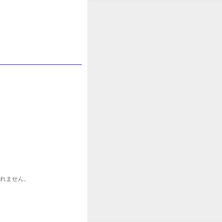
れません。