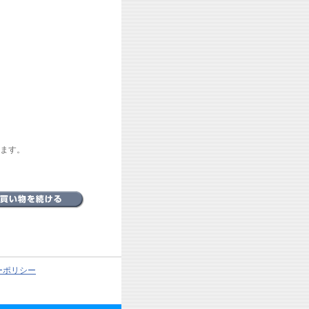
ます。
ーポリシー