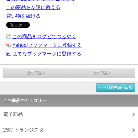
この商品を友達に教える
買い物を続ける
この商品をログピでつぶやく
Yahoo!ブックマークに登録する
はてなブックマークに登録する
前の商品へ
次の商品へ
ページの先頭へ戻る
この商品のカテゴリー
電子部品
2SC トランジスタ