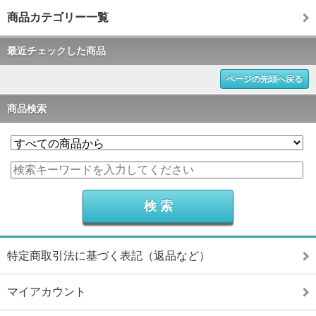
商品カテゴリー一覧
最近チェックした商品
ページの先頭へ戻る
商品検索
特定商取引法に基づく表記（返品など）
マイアカウント