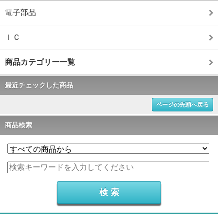
電子部品
ＩＣ
商品カテゴリー一覧
最近チェックした商品
ページの先頭へ戻る
商品検索