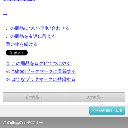
.
．
この商品について問い合わせる
この商品を友達に教える
買い物を続ける
この商品をログピでつぶやく
Yahoo!ブックマークに登録する
はてなブックマークに登録する
前の商品へ
次の商品へ
ページの先頭へ戻る
この商品のカテゴリー