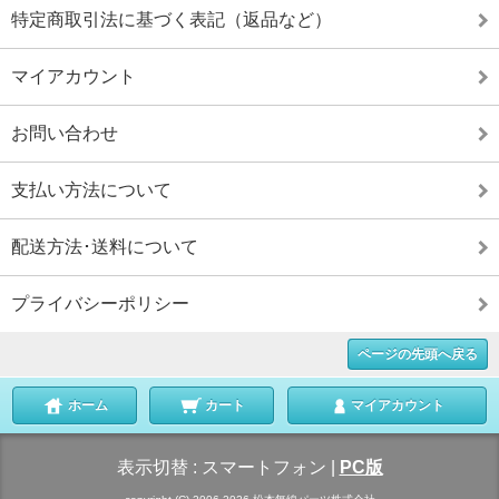
特定商取引法に基づく表記（返品など）
マイアカウント
お問い合わせ
支払い方法について
配送方法･送料について
プライバシーポリシー
ページの先頭へ戻る
ホーム
カート
マイアカウント
表示切替 :
スマートフォン
|
PC版