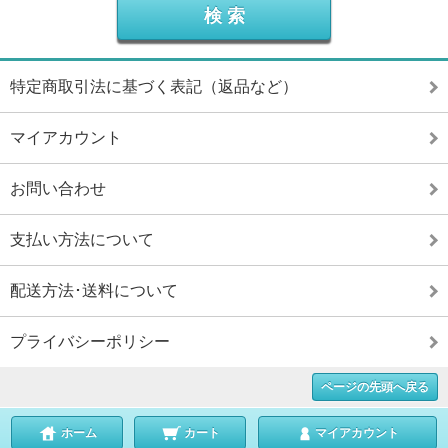
特定商取引法に基づく表記（返品など）
マイアカウント
お問い合わせ
支払い方法について
配送方法･送料について
プライバシーポリシー
ページの先頭へ戻る
ホーム
カート
マイアカウント