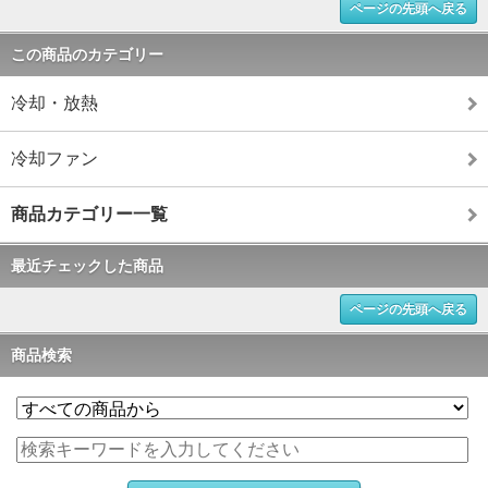
ページの先頭へ戻る
この商品のカテゴリー
冷却・放熱
冷却ファン
商品カテゴリー一覧
最近チェックした商品
ページの先頭へ戻る
商品検索