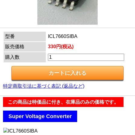
型番
ICL7660SIBA
販売価格
330円(税込)
購入数
特定商取引法に基づく表記 (返品など)
この商品は特価品に付き、在庫品のみの価格です。
.
Super Voltage Converter
.