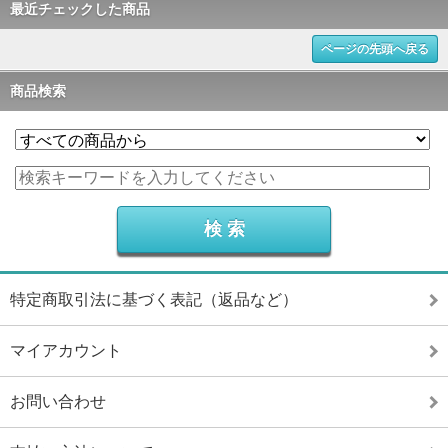
最近チェックした商品
ページの先頭へ戻る
商品検索
特定商取引法に基づく表記（返品など）
マイアカウント
お問い合わせ