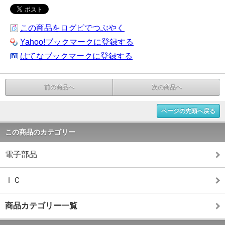
この商品をログピでつぶやく
Yahoo!ブックマークに登録する
はてなブックマークに登録する
前の商品へ
次の商品へ
ページの先頭へ戻る
この商品のカテゴリー
電子部品
ＩＣ
商品カテゴリー一覧