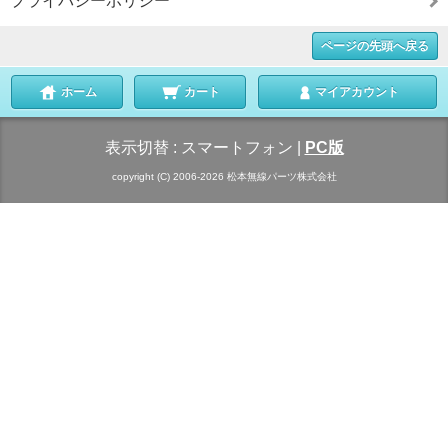
プライバシーポリシー
ページの先頭へ戻る
ホーム
カート
マイアカウント
表示切替 :
スマートフォン
|
PC版
copyright (C) 2006-2026 松本無線パーツ株式会社