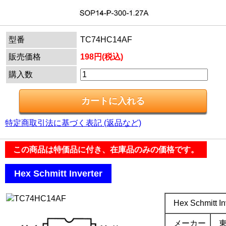
型番
TC74HC14AF
販売価格
198円(税込)
購入数
特定商取引法に基づく表記 (返品など)
この商品は特価品に付き、在庫品のみの価格です。
.
Hex Schmitt Inverter
.
Hex Schmitt In
メーカー