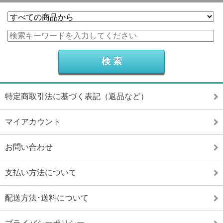
特定商取引法に基づく表記（返品など）
マイアカウント
お問い合わせ
支払い方法について
配送方法･送料について