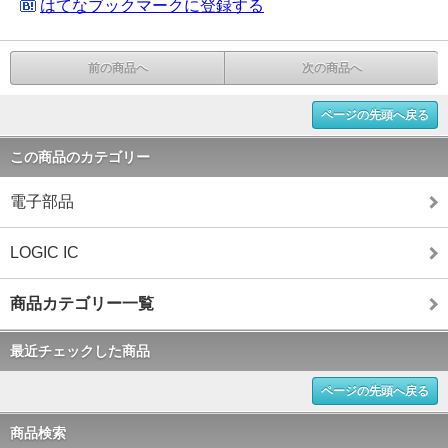
はてなブックマークに登録する
前の商品へ
次の商品へ
ページの先頭へ戻る
この商品のカテゴリー
電子部品
LOGIC IC
商品カテゴリー一覧
最近チェックした商品
ページの先頭へ戻る
商品検索