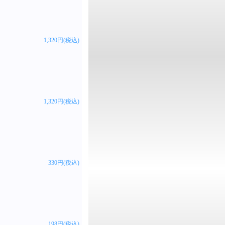
1,320円(税込)
1,320円(税込)
330円(税込)
198円(税込)