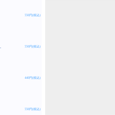
550円(税込)
・
550円(税込)
440円(税込)
550円(税込)