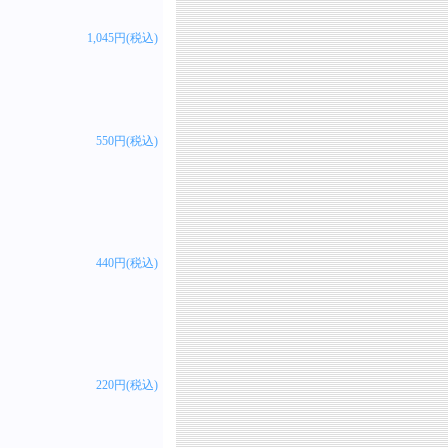
1,045円(税込)
550円(税込)
440円(税込)
220円(税込)