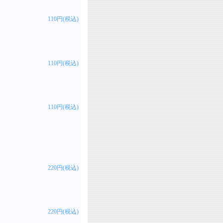
110円(税込)
110円(税込)
110円(税込)
220円(税込)
220円(税込)