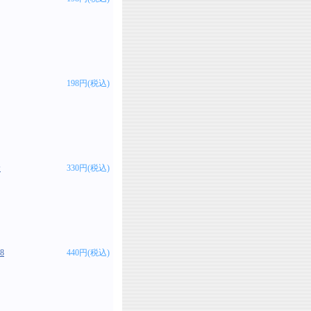
198円(税込)
サ
330円(税込)
8
440円(税込)