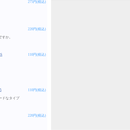
275円(税込)
220円(税込)
ですか。
S
110円(税込)
5
110円(税込)
ードなタイプ
220円(税込)