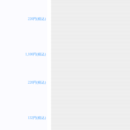
220円(税込)
1,100円(税込)
220円(税込)
132円(税込)