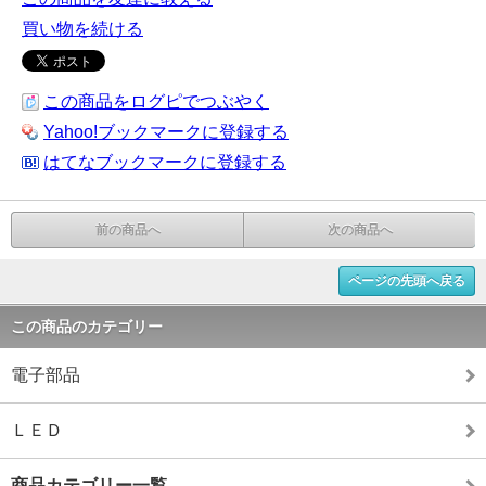
買い物を続ける
この商品をログピでつぶやく
Yahoo!ブックマークに登録する
はてなブックマークに登録する
前の商品へ
次の商品へ
ページの先頭へ戻る
この商品のカテゴリー
電子部品
ＬＥＤ
商品カテゴリー一覧