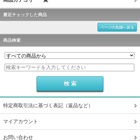
最近チェックした商品
ページの先頭へ戻る
商品検索
特定商取引法に基づく表記（返品など）
マイアカウント
お問い合わせ