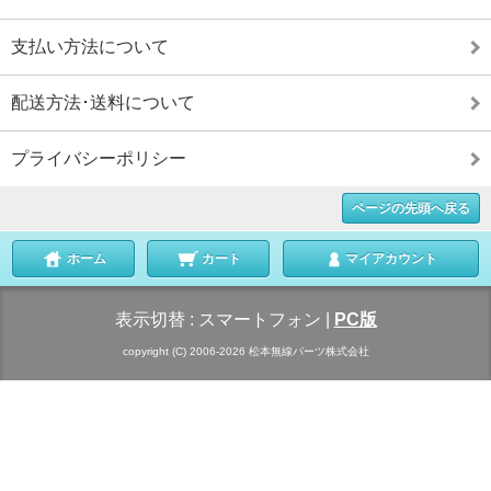
支払い方法について
配送方法･送料について
プライバシーポリシー
ページの先頭へ戻る
ホーム
カート
マイアカウント
表示切替 :
スマートフォン
|
PC版
copyright (C) 2006-2026 松本無線パーツ株式会社