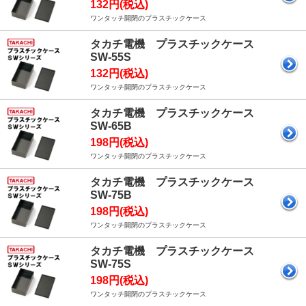
132円(税込)
ワンタッチ開閉のプラスチックケース
タカチ電機 プラスチックケース
SW-55S
132円(税込)
ワンタッチ開閉のプラスチックケース
タカチ電機 プラスチックケース
SW-65B
198円(税込)
ワンタッチ開閉のプラスチックケース
タカチ電機 プラスチックケース
SW-75B
198円(税込)
ワンタッチ開閉のプラスチックケース
タカチ電機 プラスチックケース
SW-75S
198円(税込)
ワンタッチ開閉のプラスチックケース