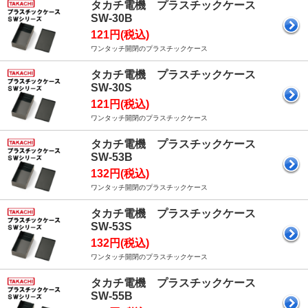
タカチ電機 プラスチックケース
SW-30B
121円(税込)
ワンタッチ開閉のプラスチックケース
タカチ電機 プラスチックケース
SW-30S
121円(税込)
ワンタッチ開閉のプラスチックケース
タカチ電機 プラスチックケース
SW-53B
132円(税込)
ワンタッチ開閉のプラスチックケース
タカチ電機 プラスチックケース
SW-53S
132円(税込)
ワンタッチ開閉のプラスチックケース
タカチ電機 プラスチックケース
SW-55B