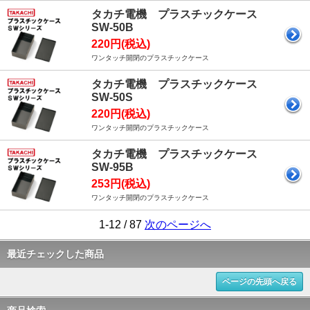
タカチ電機 プラスチックケース
SW-50B
220円(税込)
ワンタッチ開閉のプラスチックケース
タカチ電機 プラスチックケース
SW-50S
220円(税込)
ワンタッチ開閉のプラスチックケース
タカチ電機 プラスチックケース
SW-95B
253円(税込)
ワンタッチ開閉のプラスチックケース
1-12 / 87
次のページへ
最近チェックした商品
ページの先頭へ戻る