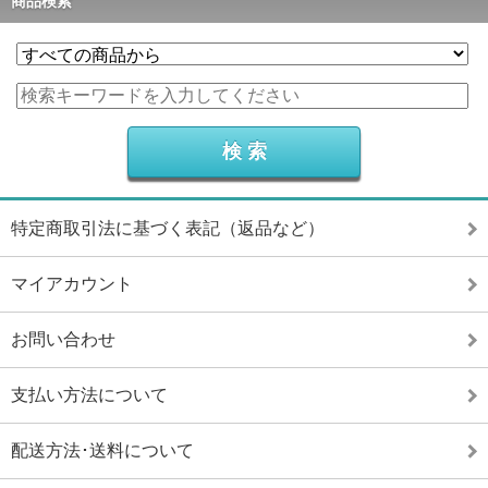
商品検索
特定商取引法に基づく表記（返品など）
マイアカウント
お問い合わせ
支払い方法について
配送方法･送料について